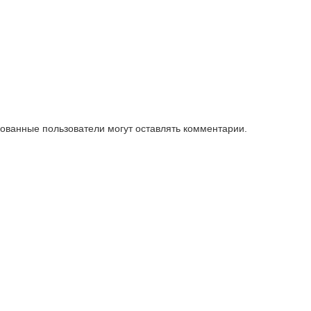
зованные пользователи могут оставлять комментарии.