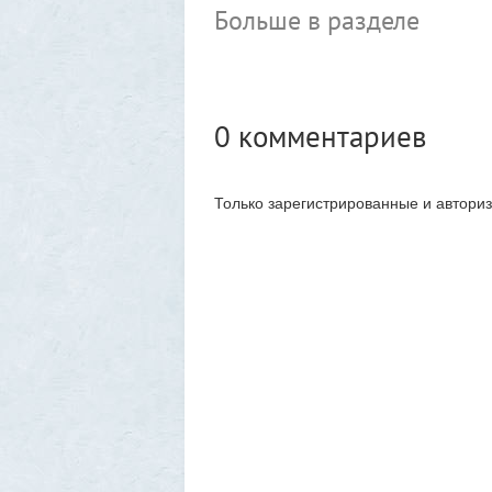
Больше в разделе
0
комментариев
Только зарегистрированные и автори