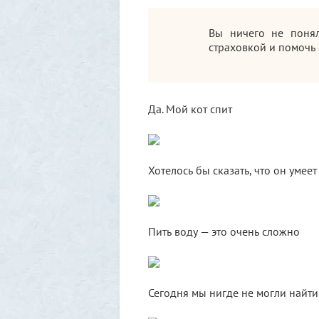
Вы ничего не понял
страховкой и помочь
Да. Мой кот спит
Хотелось бы сказать, что он умее
Пить воду — это очень сложно
Сегодня мы нигде не могли найти