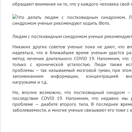
обращают внимание на то, что у каждого человека свой
Людям с постковидным синдромом ученые рекомендуют
Никаких других советов ученые пока не дают, что вп
надеяться, что в ближайшее время ученым удастся р
метод лечения длительного COVID 19. Напомним, что 
только с хронической усталостью. Люди также ис
проблемы — так называемый мозговой туман, при это
запоминанием информации, концентрацией вни
нагрузками и т.д.
Но, вполне возможно, что постковидный синдром —
последствие COVID 19. Напомним, что недавно мы 
проблеме — диабете второго типа. В последнее врем
заболеваемости, и многие ученые связывают его тоже с 