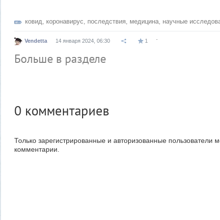
ковид
,
коронавирус
,
последствия
,
медицина
,
научные исследов
.
Vendetta
14 января 2024, 06:30
1
Больше в разделе
0
комментариев
Только зарегистрированные и авторизованные пользователи м
комментарии.