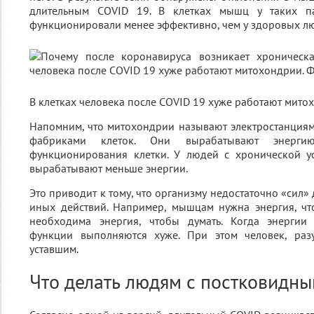
длительным COVID 19. В клетках мышц у таких п
функционировали менее эффективно, чем у здоровых л
В клетках человека после COVID 19 хуже работают мито
Напомним, что митохондрии называют электростанциям
фабриками клеток. Они вырабатывают энерги
функционирования клетки. У людей с хронической у
вырабатывают меньше энергии.
Это приводит к тому, что организму недостаточно «сил»
иных действий. Например, мышцам нужна энергия, чт
необходима энергия, чтобы думать. Когда энергии 
функции выполняются хуже. При этом человек, разум
уставшим.
Что делать людям с постковидн