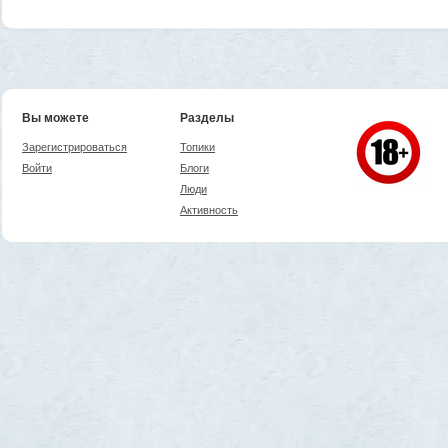
Вы можете
Разделы
Зарегистрироваться
Топики
Войти
Блоги
Люди
Активность