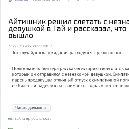
Айтишник решил слетать с незн
девушкой в Тай и рассказал, что 
вышло
Клуб путешественников
Тот случай, когда ожидания расходятся с реальностью.
Пользователь Твиттера рассказал историю своего отдыха
который он отправился с незнакомой девушкой. Симпат
парень предвкушал отличный отпуск с симпатичной попу
её билеты и надеялся на взаимность, однако что-то пошло
Читать дальше »
тайланд
,
реальность