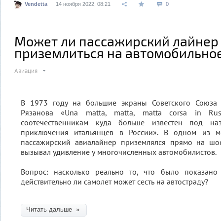
Vendetta
14 ноября 2022, 08:21
0
Может ли пассажирский лайнер
приземлиться на автомобильно
Авиация
В 1973 году на большие экраны Советского Союза
Рязанова «Una matta, matta, matta corsa in Ru
соотечественникам куда больше известен под на
приключения итальянцев в России». В одном из м
пассажирский авиалайнер приземлялся прямо на шо
вызывал удивление у многочисленных автомобилистов.
Вопрос: насколько реально то, что было показано
действительно ли самолет может сесть на автостраду?
Читать дальше »