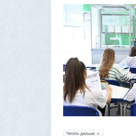
Читать дальше »