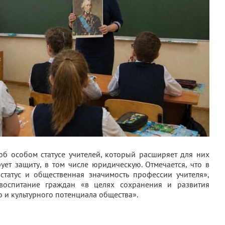
об особом статусе учителей, который расширяет для них
ует защиту, в том числе юридическую. Отмечается, что в
статус и общественная значимость профессии учителя»,
воспитание граждан «в целях сохранения и развития
о и культурного потенциала общества».