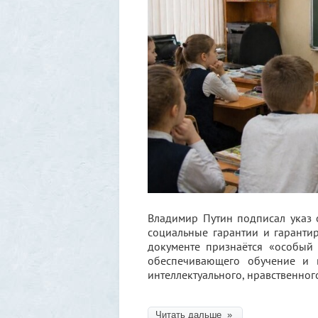
Владимир Путин подписал указ 
социальные гарантии и гарантир
документе признаётся «особый 
обеспечивающего обучение и 
интеллектуального, нравственног
Читать дальше »