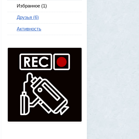
Избранное (1)
Друзья (6)
Активность