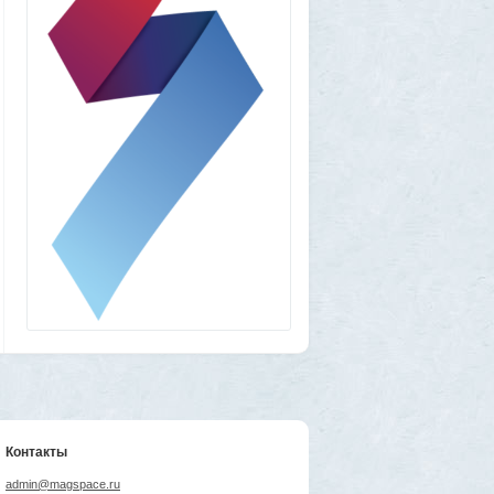
Контакты
admin@magspace.ru