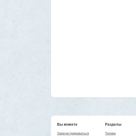
Вы можете
Разделы
Зарегистрироваться
Топики