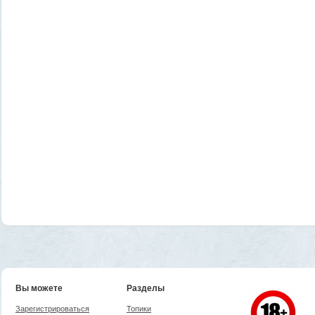
Вы можете
Разделы
Зарегистрироваться
Топики