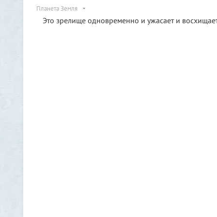
Планета Земля
Это зрелище одновременно и ужасает и восхищает