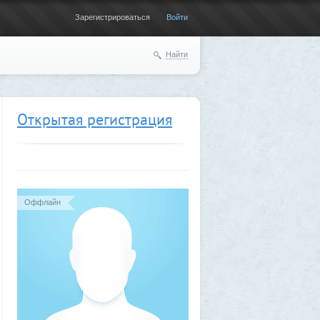
Зарегистрироваться
Войти
Найти
Открытая регистрация
Оффлайн