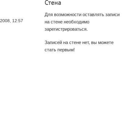
Стена
Для возможности оставлять записи
2008, 12:57
на стене необходимо
зарегистрироваться.
Записей на стене нет, вы можете
стать первым!