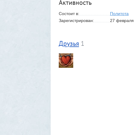
Активность
Состоит в:
Политота
Зарегистрирован:
27 февраля 
Друзья
1