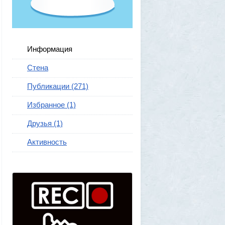
Информация
Стена
Публикации (271)
Избранное (1)
Друзья (1)
Активность