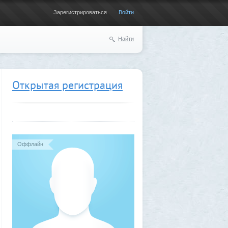
Зарегистрироваться
Войти
Найти
Открытая регистрация
Оффлайн