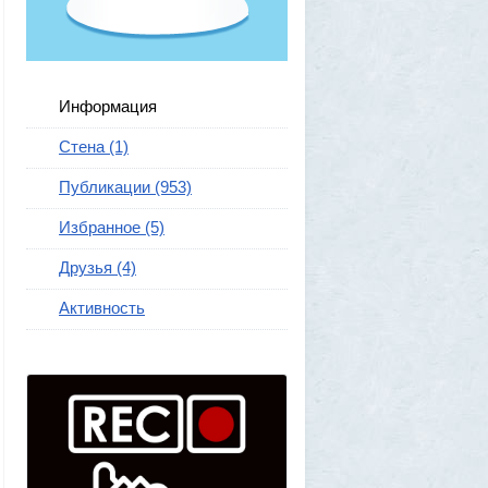
Информация
Стена (1)
Публикации (953)
Избранное (5)
Друзья (4)
Активность