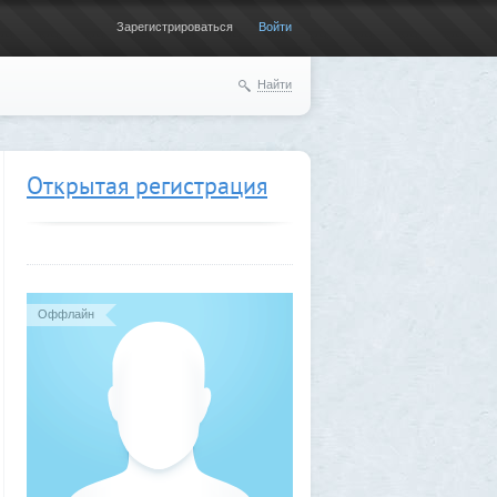
Зарегистрироваться
Войти
Найти
Открытая регистрация
Оффлайн