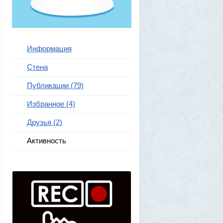
Информация
Стена
Публикации (79)
Избранное (4)
Друзья (2)
Активность