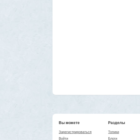
Вы можете
Разделы
Зарегистрироваться
Топики
Войти
Блоги