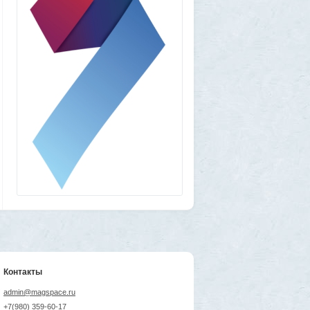
Контакты
admin@magspace.ru
+7(980) 359-60-17