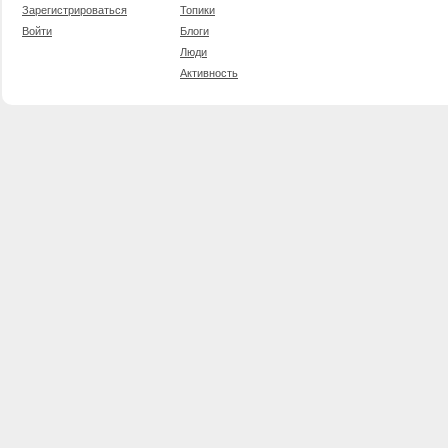
Зарегистрироваться
Топики
Войти
Блоги
Люди
Активность