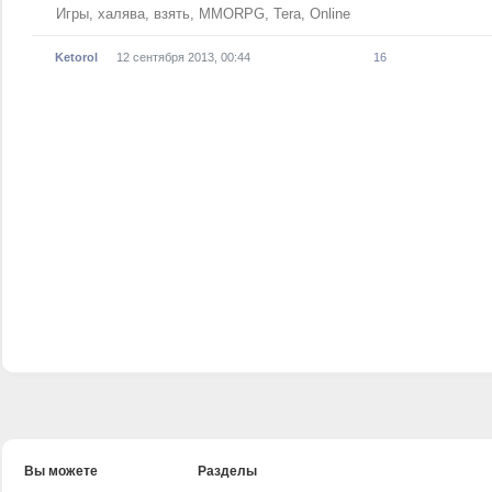
Игры
,
халява
,
взять
,
MMORPG
,
Tera
,
Online
Ketorol
12 сентября 2013, 00:44
16
Вы можете
Разделы