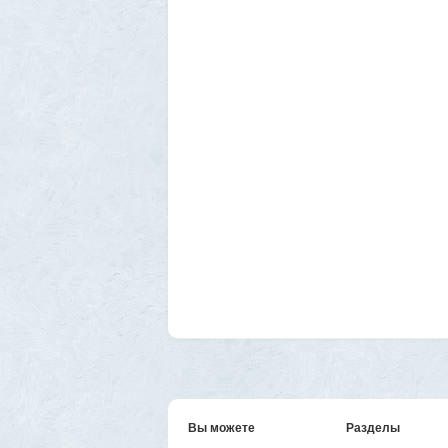
Вы можете
Разделы