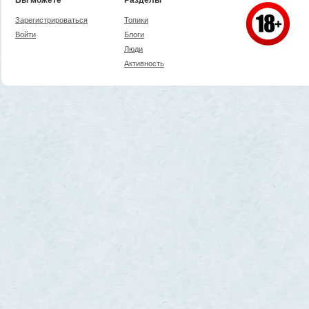
Зарегистрироваться
Топики
Войти
Блоги
Люди
Активность