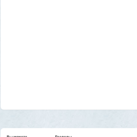
Вы можете
Разделы