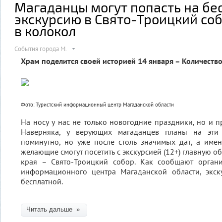
Магаданцы могут попасть на бе
экскурсию в Свято-Троицкий соб
в колокол
События города М.
Храм поделится своей историей 14 января – Количеств
Фото: Туристский информационный центр Магаданской области
На носу у нас не только новогодние праздники, но и п
Наверняка, у верующих магаданцев планы на эти
поминутно, но уже после столь значимых дат, а име
желающие смогут посетить с экскурсией (12+) главную о
края – Свято-Троицкий собор. Как сообщают органи
информационного центра Магаданской области, экск
бесплатной.
Читать дальше »