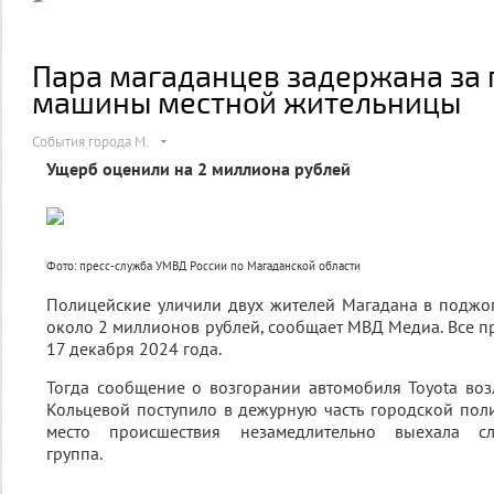
Пара магаданцев задержана за
машины местной жительницы
События города М.
Ущерб оценили на 2 миллиона рублей
Фото: пресс-служба УМВД России по Магаданской области
Полицейские уличили двух жителей Магадана в поджо
около 2 миллионов рублей, сообщает МВД Медиа. Все пр
17 декабря 2024 года.
Тогда сообщение о возгорании автомобиля Toyota во
Кольцевой поступило в дежурную часть городской пол
место происшествия незамедлительно выехала сле
группа.