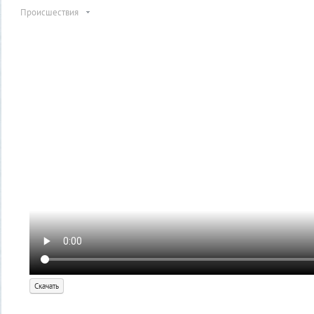
Происшествия
Скачать