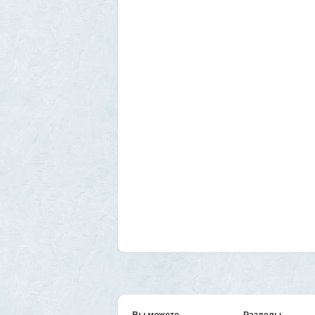
Вы можете
Разделы