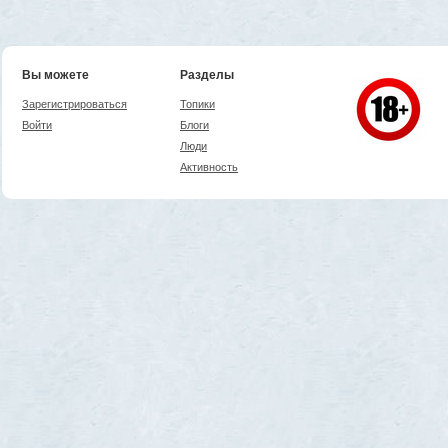
Вы можете
Разделы
Зарегистрироваться
Топики
Войти
Блоги
Люди
Активность