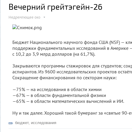
Вечерний грейтэгейн-26
Недремлющее око
Бюджет Национального научного фонда США (NSF) — кл
поддержки фундаментальных исследований в Америке —
с 10,2 до 3,9 млрд долларов (на 61,7%).
Закрываются программы стажировок для студентов; сок
аспирантов. Из 9600 исследовательских проектов остаётс
Сокращение финансирования по секторам науки:
—75% — на исследования в области химии
—67% — в области фундаментальной физики
—65% — в области математических вычислений и ИИ.
Ну и так далее. Хороший такой бумеранг за «святые 90-е
бюджет
,
исследования