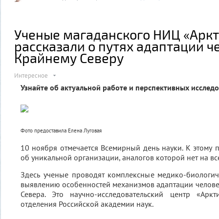
Ученые магаданского НИЦ «Арк
рассказали о путях адаптации ч
Крайнему Северу
Интересное
Узнайте об актуальной работе и перспективных исслед
Фото предоставила Елена Луговая
10 ноября отмечается Всемирный день науки. К этому 
об уникальной организации, аналогов которой нет на вс
Здесь ученые проводят комплексные медико-биологич
выявлению особенностей механизмов адаптации челове
Севера. Это научно-исследовательский центр «Аркт
отделения Российской академии наук.