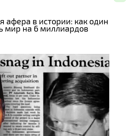
 афера в истории: как один
ь мир на 6 миллиардов