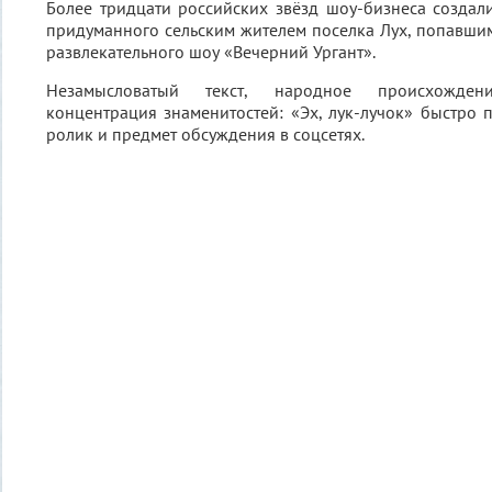
Более тридцати российских звёзд шоу-бизнеса создали
придуманного сельским жителем поселка Лух, попавши
развлекательного шоу «Вечерний Ургант».
Незамысловатый текст, народное происхожден
концентрация знаменитостей: «Эх, лук-лучок» быстро 
ролик и предмет обсуждения в соцсетях.