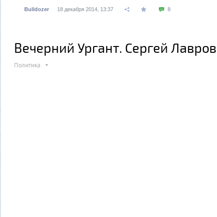
Bulldozer
18 декабря 2014, 13:37
8
Вечерний Ургант. Сергей Лавров
Политика