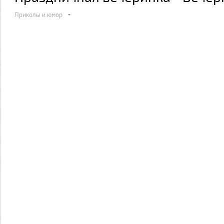
Приколы и юмор