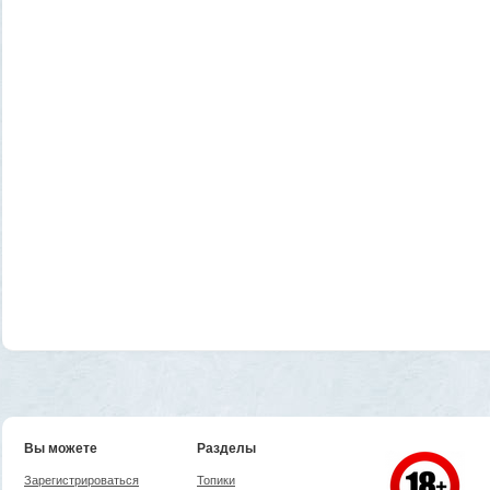
Вы можете
Разделы
Зарегистрироваться
Топики