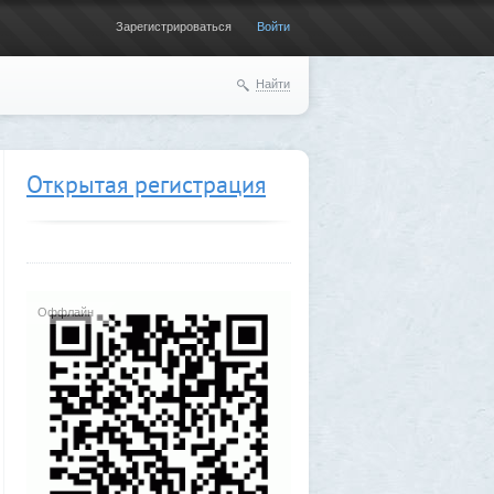
Зарегистрироваться
Войти
Найти
Открытая регистрация
Оффлайн