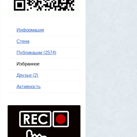
Информация
Стена
Публикации (2574)
Избранное
Друзья (2)
Активность