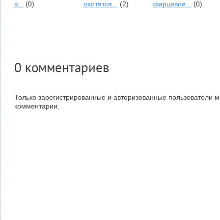
в...
(0)
охотятся...
(2)
кварцевое...
(0)
0
комментариев
Только зарегистрированные и авторизованные пользователи м
комментарии.