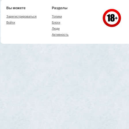
Вы можете
Разделы
Зарегистрироваться
Топики
Войти
Блоги
Люди
Активность