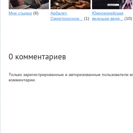
Мне стыдно
(6)
Арбалет.
Южнокорейская
Смертоносное...
(1)
ведущая ведя...
(10)
0
комментариев
Только зарегистрированные и авторизованные пользователи м
комментарии.