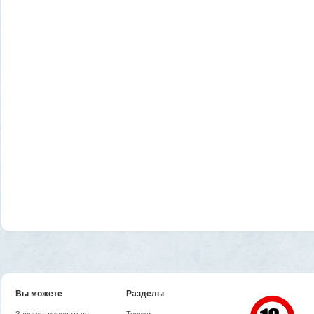
Вы можете
Разделы
Зарегистрироваться
Топики