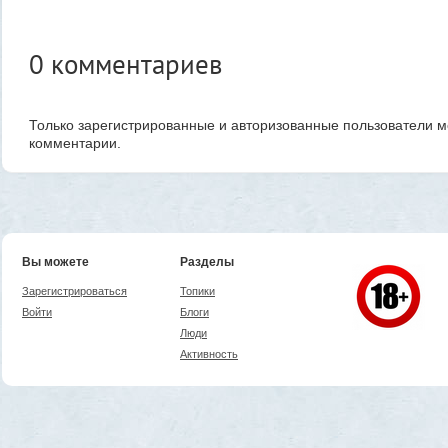
0
комментариев
Только зарегистрированные и авторизованные пользователи м
комментарии.
Вы можете
Разделы
Зарегистрироваться
Топики
Войти
Блоги
Люди
Активность