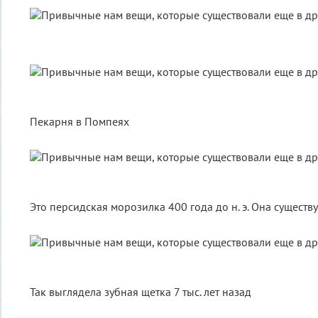
Пекарня в Помпеях
Это персидская морозилка 400 года до н. э. Она существу
Так выглядела зубная щетка 7 тыс. лет назад