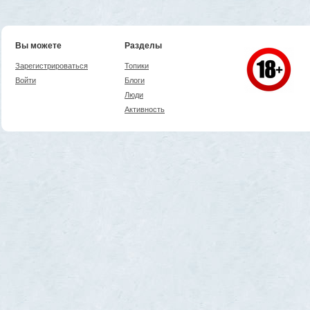
Вы можете
Разделы
Зарегистрироваться
Топики
Войти
Блоги
Люди
Активность