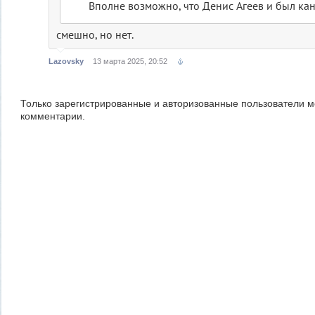
Вполне возможно, что Денис Агеев и был ка
смешно, но нет.
Lazovsky
13 марта 2025, 20:52
Только зарегистрированные и авторизованные пользователи м
комментарии.