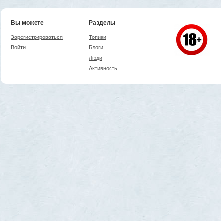
Вы можете
Разделы
Зарегистрироваться
Топики
Войти
Блоги
Люди
Активность